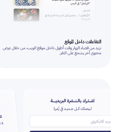
التفاعلات داخل الموقع
نزيد من قضاء الزوار وقت أطول داخل موقع الويب، من خلال عرض
محتوى آخر يشجع على النقر.