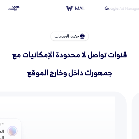
حقيبة الخدمات
قنوات تواصل لا محدودة الإمكانيات مع
جمهورك داخل وخارج الموقع