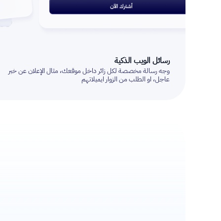
رسائل الويب الذكية
وجه رسالة مخصصة لكل زائر داخل موقعك، مثال الإعلان عن خبر
عاجل، او الطلب من الزوار ايميلاتهم